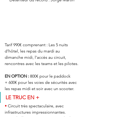
Tarif 990€ comprenant : Les 5 nuits 
d’hôtel, les repas du mardi au 
dimanche midi, l’accès au circuit, 
rencontres avec les teams et les pilotes.
EN OPTION : 
800€ pour le paddock 
+ 600€ pour les voies de sécurités avec 
les repas midi et soir avec un scooter.
LE TRUC EN +
• 
Circuit très spectaculaire, avec 
infrastructures impressionnantes.