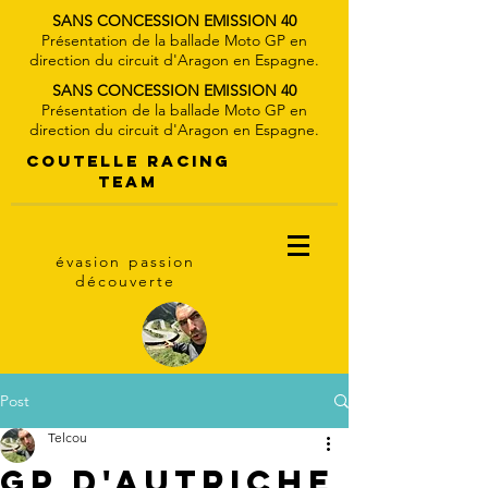
SANS CONCESSION
EMISSION 40
Présentation de la ballade Moto GP en
direction du circuit d'Aragon en Espagne.
SANS CONCESSION
EMISSION 40
Présentation de la ballade Moto GP en
direction du circuit d'Aragon en Espagne.
coutelle
racing
team
évasion passion
découverte
Post
Telcou
GP d'Autriche