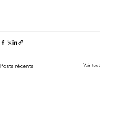
Voir tout
Posts récents