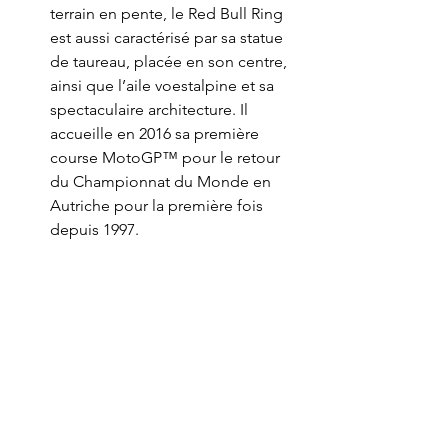
terrain en pente, le Red Bull Ring 
est aussi caractérisé par sa statue 
de taureau, placée en son centre, 
ainsi que l’aile voestalpine et sa 
spectaculaire architecture. Il 
accueille en 2016 sa première 
course MotoGP™ pour le retour 
du Championnat du Monde en 
Autriche pour la première fois 
depuis 1997.